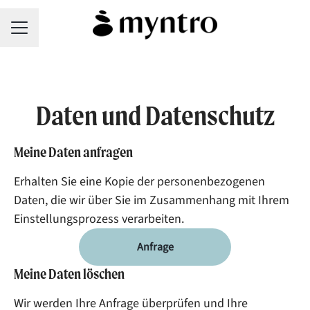
KARRIEREMENÜ
Daten und Datenschutz
Meine Daten anfragen
Erhalten Sie eine Kopie der personenbezogenen
Daten, die wir über Sie im Zusammenhang mit Ihrem
Einstellungsprozess verarbeiten.
Anfrage
Meine Daten löschen
Wir werden Ihre Anfrage überprüfen und Ihre