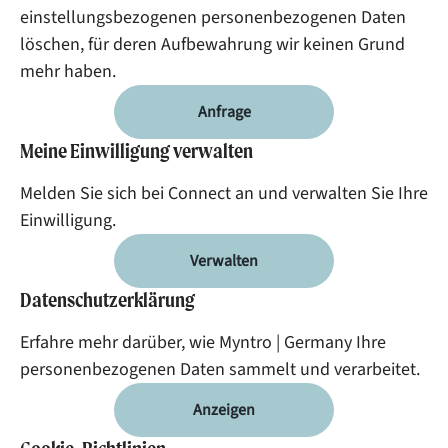
einstellungsbezogenen personenbezogenen Daten
löschen, für deren Aufbewahrung wir keinen Grund
mehr haben.
Anfrage
Meine Einwilligung verwalten
Melden Sie sich bei Connect an und verwalten Sie Ihre
Einwilligung.
Verwalten
Datenschutzerklärung
Erfahre mehr darüber, wie Myntro | Germany Ihre
personenbezogenen Daten sammelt und verarbeitet.
Anzeigen