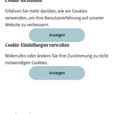
Cookie-Richtlinien
Erfahren Sie mehr darüber, wie wir Cookies
verwenden, um Ihre Benutzererfahrung auf unserer
Website zu verbessern.
Anzeigen
Cookie-Einstellungen verwalten
Widerrufen oder ändern Sie Ihre Zustimmung zu nicht
notwendigen Cookies.
Anzeigen