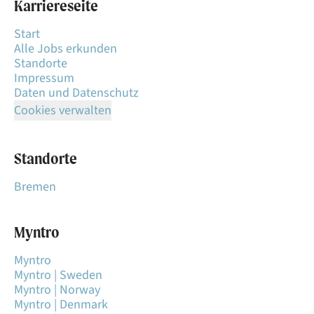
Karriereseite
Start
Alle Jobs erkunden
Standorte
Impressum
Daten und Datenschutz
Cookies verwalten
Standorte
Bremen
Myntro
Myntro
Myntro | Sweden
Myntro | Norway
Myntro | Denmark