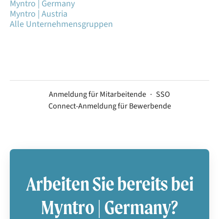
Myntro | Germany
Myntro | Austria
Alle Unternehmensgruppen
Anmeldung für Mitarbeitende
·
SSO
Connect-Anmeldung für Bewerbende
Arbeiten Sie bereits bei
Myntro | Germany?